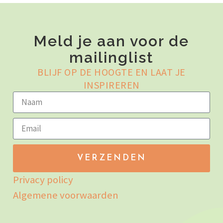
Meld je aan voor de
mailinglist
BLIJF OP DE HOOGTE EN LAAT JE
INSPIREREN
VERZENDEN
Privacy policy
Algemene voorwaarden