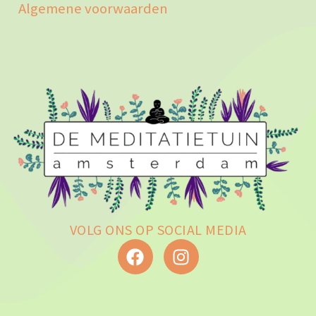
Algemene voorwaarden
VOLG ONS OP SOCIAL MEDIA