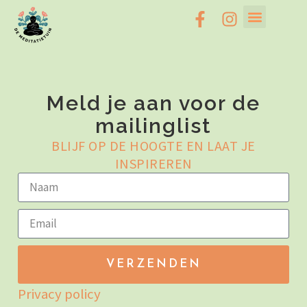
Meld je aan voor de
mailinglist
BLIJF OP DE HOOGTE EN LAAT JE
INSPIREREN
VERZENDEN
Privacy policy