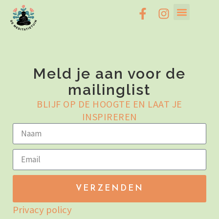
Meld je aan voor de
mailinglist
BLIJF OP DE HOOGTE EN LAAT JE
INSPIREREN
VERZENDEN
Privacy policy