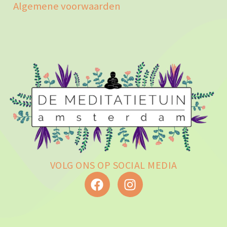
Algemene voorwaarden
VOLG ONS OP SOCIAL MEDIA