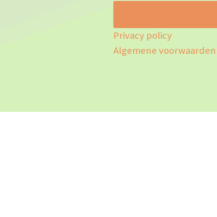
Privacy policy
Algemene voorwaarden