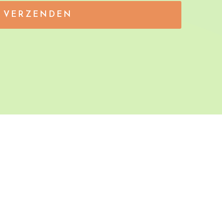
VERZENDEN