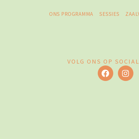
ONS PROGRAMMA
SESSIES
ZAAL
VOLG ONS OP SOCIA